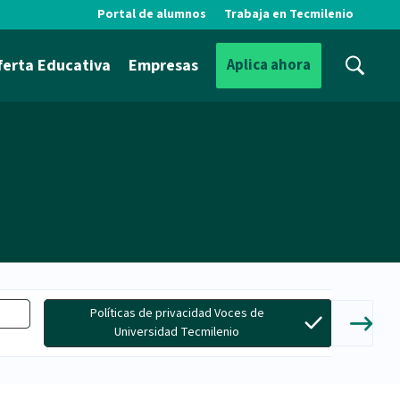
Portal de alumnos
Trabaja en Tecmilenio
ferta Educativa
Empresas
Aplica ahora
Políticas de privacidad Voces de
Universidad Tecmilenio