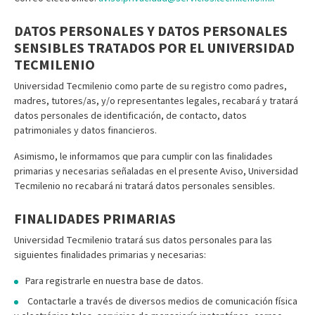
DATOS PERSONALES Y DATOS PERSONALES
SENSIBLES TRATADOS POR EL UNIVERSIDAD
TECMILENIO
Universidad Tecmilenio como parte de su registro como padres,
madres, tutores/as, y/o representantes legales, recabará y tratará
datos personales de identificación, de contacto, datos
patrimoniales y datos financieros.
Asimismo, le informamos que para cumplir con las finalidades
primarias y necesarias señaladas en el presente Aviso, Universidad
Tecmilenio no recabará ni tratará datos personales sensibles.
FINALIDADES PRIMARIAS
Universidad Tecmilenio tratará sus datos personales para las
siguientes finalidades primarias y necesarias:
Para registrarle en nuestra base de datos.
Contactarle a través de diversos medios de comunicación física