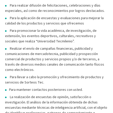
Para realizar difusión de felicitaciones, celebraciones y días
especiales, así como de reconocimientos por logros destacados.
Para la aplicación de encuestas y evaluaciones para mejorar la
calidad de los productos y servicios que ofrecemos
Para promocionar la vida académica, de investigación, de
extensión, los eventos deportivos, culturales, recreativos y
sociales que realiza “Universidad Tecmilenio”.
Realizar el envío de campañas financieras, publicidad y
comunicaciones de mercadotecnia, publicidad y prospección
comercial de productos y servicios propios y/o de terceros, a
través de diversos medios canales de comunicación tanto físicos
como electrónicos.
Para llevar a cabo la promoción y ofrecimiento de productos y
servicios de Sorteos Tec.
Para mantener contactos posteriores con usted.
La realización de encuestas de opinión, satisfacción o
investigación. El análisis de la información obtenida de dichas
encuestas mediante técnicas de inteligencia artificial, con el objeto