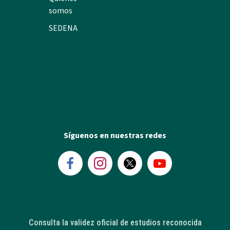
somos
SEDENA
Síguenos en nuestras redes
Consulta la validez oficial de estudios reconocida