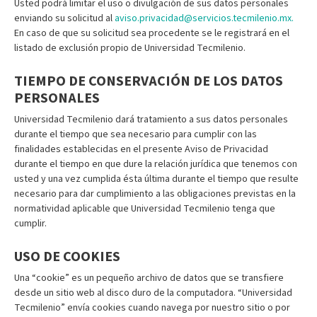
Usted podrá limitar el uso o divulgación de sus datos personales
enviando su solicitud al
aviso.privacidad@servicios.tecmilenio.mx.
En caso de que su solicitud sea procedente se le registrará en el
listado de exclusión propio de Universidad Tecmilenio.
TIEMPO DE CONSERVACIÓN DE LOS DATOS
PERSONALES
Universidad Tecmilenio dará tratamiento a sus datos personales
durante el tiempo que sea necesario para cumplir con las
finalidades establecidas en el presente Aviso de Privacidad
durante el tiempo en que dure la relación jurídica que tenemos con
usted y una vez cumplida ésta última durante el tiempo que resulte
necesario para dar cumplimiento a las obligaciones previstas en la
normatividad aplicable que Universidad Tecmilenio tenga que
cumplir.
USO DE COOKIES
Una “cookie” es un pequeño archivo de datos que se transfiere
desde un sitio web al disco duro de la computadora. “Universidad
Tecmilenio” envía cookies cuando navega por nuestro sitio o por