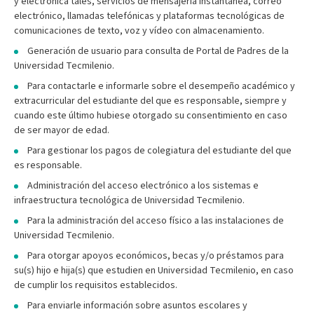
y electrónica tales, servicios de mensajería instantánea, correo
electrónico, llamadas telefónicas y plataformas tecnológicas de
comunicaciones de texto, voz y vídeo con almacenamiento.
Generación de usuario para consulta de Portal de Padres de la
Universidad Tecmilenio.
Para contactarle e informarle sobre el desempeño académico y
extracurricular del estudiante del que es responsable, siempre y
cuando este último hubiese otorgado su consentimiento en caso
de ser mayor de edad.
Para gestionar los pagos de colegiatura del estudiante del que
es responsable.
Administración del acceso electrónico a los sistemas e
infraestructura tecnológica de Universidad Tecmilenio.
Para la administración del acceso físico a las instalaciones de
Universidad Tecmilenio.
Para otorgar apoyos económicos, becas y/o préstamos para
su(s) hijo e hija(s) que estudien en Universidad Tecmilenio, en caso
de cumplir los requisitos establecidos.
Para enviarle información sobre asuntos escolares y