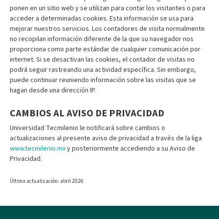
ponen en un sitio web y se utilizan para contar los visitantes o para
acceder a determinadas cookies. Esta información se usa para
mejorar nuestros servicios. Los contadores de visita normalmente
no recopilan información diferente de la que su navegador nos
proporciona como parte estándar de cualquier comunicación por
internet. Si se desactivan las cookies, el contador de visitas no
podrá seguir rastreando una actividad específica. Sin embargo,
puede continuar reuniendo información sobre las visitas que se
hagan desde una dirección IP.
CAMBIOS AL AVISO DE PRIVACIDAD
Universidad Tecmilenio le notificará sobre cambios o
actualizaciones al presente aviso de privacidad a través de la liga
www.tecmilenio.mx
y posteriormente accediendo a su Aviso de
Privacidad.
Última actualización: abril 2026