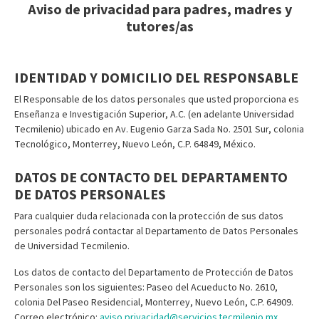
Aviso de privacidad para padres, madres y
tutores/as
IDENTIDAD Y DOMICILIO DEL RESPONSABLE
El Responsable de los datos personales que usted proporciona es
Enseñanza e Investigación Superior, A.C. (en adelante Universidad
Tecmilenio) ubicado en Av. Eugenio Garza Sada No. 2501 Sur, colonia
Tecnológico, Monterrey, Nuevo León, C.P. 64849, México.
DATOS DE CONTACTO DEL DEPARTAMENTO
DE DATOS PERSONALES
Para cualquier duda relacionada con la protección de sus datos
personales podrá contactar al Departamento de Datos Personales
de Universidad Tecmilenio.
Los datos de contacto del Departamento de Protección de Datos
Personales son los siguientes: Paseo del Acueducto No. 2610,
colonia Del Paseo Residencial, Monterrey, Nuevo León, C.P. 64909.
Correo electrónico:
aviso.privacidad@servicios.tecmilenio.mx