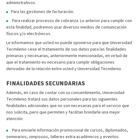
administrativos.
Para las gestiones de facturación.
Para realizar procesos de cobranza. Lo anterior para cumplir con
esta finalidad, podremos usar diversos medios de comunicación
físicos y/o electrónicos.
Le informamos que usted no puede oponerse para que Universidad
Tecmilenio cese el tratamiento de sus datos para las finalidades
primarias y necesarias, anteriormente mencionadas, en virtud de
que el tratamiento es necesario para cumplir obligaciones
derivadas de la relación entre usted y Universidad Tecmilenio.
FINALIDADES SECUNDARIAS
Además, en caso de contar con su consentimiento, Universidad
Tecmilenio tratará sus datos personales para las siguientes
finalidades adicionales que no son necesarias para el servicio que
nos solicita, pero que permiten y facilitan brindarle una mejor
atención:
Para enviarle información promocional de cursos, diplomados,
seminarios, simposios, talleres extra-académicos y eventos.