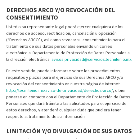
DERECHOS ARCO Y/O REVOCACIÓN DEL
CONSENTIMIENTO
Usted o su representante legal podrá ejercer cualquiera de los
derechos de acceso, rectificación, cancelación u oposición
(“Derechos ARCO”), así como revocar su consentimiento para el
tratamiento de sus datos personales enviando un correo
electrónico al Departamento de Protección de Datos Personales a
la dirección electrónica:
avisos.privacidad@servicios.tecmilenio.mx.
En este sentido, puede informarse sobre los procedimientos,
requisitos y plazos para el ejercicio de sus Derechos ARCO y/o
revocación del consentimiento en nuestra página de internet
http://tecmilenio.mx/aviso-de-privacidad/derechos-arco/
, o bien
ponerse en contacto con el Departamento de Protección de Datos
Personales que dará trámite a las solicitudes para el ejercicio de
estos derechos, y atenderá cualquier duda que pudiera tener
respecto al tratamiento de su información.
LIMITACIÓN Y/O DIVULGACIÓN DE SUS DATOS