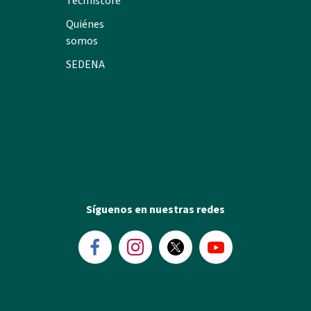
Tecmistore
Quiénes
somos
SEDENA
Síguenos en nuestras redes