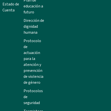
Plan de
Estado de
educación a
Cuenta
futuro
Dirección de
dignidad
humana
Protocolo
de
actuación
para la
atención y
prevención
de violencia
de género
Protocolos
de
seguridad