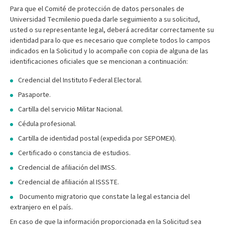
Para que el Comité de protección de datos personales de
Universidad Tecmilenio pueda darle seguimiento a su solicitud,
usted o su representante legal, deberá acreditar correctamente su
identidad para lo que es necesario que complete todos lo campos
indicados en la Solicitud y lo acompañe con copia de alguna de las
identificaciones oficiales que se mencionan a continuación:
Credencial del Instituto Federal Electoral.
Pasaporte.
Cartilla del servicio Militar Nacional.
Cédula profesional.
Cartilla de identidad postal (expedida por SEPOMEX).
Certificado o constancia de estudios.
Credencial de afiliación del IMSS.
Credencial de afiliación al ISSSTE.
Documento migratorio que constate la legal estancia del
extranjero en el país.
En caso de que la información proporcionada en la Solicitud sea