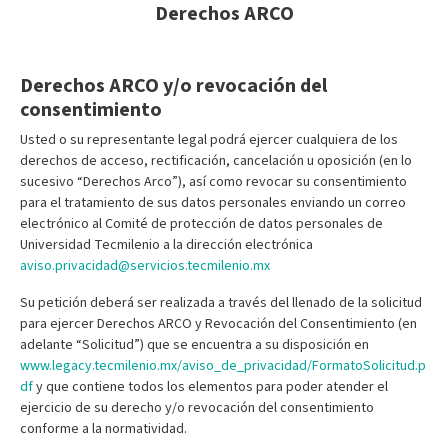
Derechos ARCO
Derechos ARCO y/o revocación del
consentimiento
Usted o su representante legal podrá ejercer cualquiera de los
derechos de acceso, rectificación, cancelación u oposición (en lo
sucesivo “Derechos Arco”), así como revocar su consentimiento
para el tratamiento de sus datos personales enviando un correo
electrónico al Comité de protección de datos personales de
Universidad Tecmilenio a la dirección electrónica
aviso.privacidad@servicios.tecmilenio.mx
Su petición deberá ser realizada a través del llenado de la solicitud
para ejercer Derechos ARCO y Revocación del Consentimiento (en
adelante “Solicitud”) que se encuentra a su disposición en
www.legacy.tecmilenio.mx/aviso_de_privacidad/FormatoSolicitud.p
df
y que contiene todos los elementos para poder atender el
ejercicio de su derecho y/o revocación del consentimiento
conforme a la normatividad.