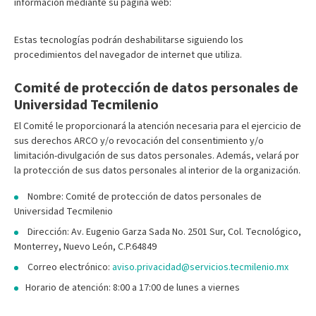
información mediante su página web:
Estas tecnologías podrán deshabilitarse siguiendo los
procedimientos del navegador de internet que utiliza.
Comité de protección de datos personales de
Universidad Tecmilenio
El Comité le proporcionará la atención necesaria para el ejercicio de
sus derechos ARCO y/o revocación del consentimiento y/o
limitación-divulgación de sus datos personales. Además, velará por
la protección de sus datos personales al interior de la organización.
Nombre: Comité de protección de datos personales de
Universidad Tecmilenio
Dirección: Av. Eugenio Garza Sada No. 2501 Sur, Col. Tecnológico,
Monterrey, Nuevo León, C.P.64849
Correo electrónico:
aviso.privacidad@servicios.tecmilenio.mx
Horario de atención: 8:00 a 17:00 de lunes a viernes