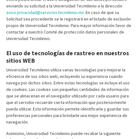
enviando su solicitud a la Universidad Tecmilenio a la dirección
aviso.privacidad@servicios.tecmilenio.mx
. En caso de que su
Solicitud sea procedente se le registrará en el listado de exclusión
propio de Universidad Tecmilenio. Para mayor información favor de
contactar a nuestro Comité de protección datos personales de
Universidad Tecmilenio.
El uso de tecnologías de rastreo en nuestros
sitios WEB
Universidad Tecmilenio utiliza varias tecnologías para mejorar la
eficiencia de sus sitios web, incluyendo su experiencia cuando
navega por dichos sitios. Entre estas tecnologías se incluye el uso
de cookies. Las cookies son pequeñas cantidades de información
que se almacenan en el navegador utilizado por cada usuario para
que el servidor recuerde cierta información que posteriormente
pueda utilizar. Esta información permite identificarle y guardar sus
preferencias personales para brindarle una mejor experiencia de
navegación.
Asimismo, Universidad Tecmilenio puede recabar la siguiente