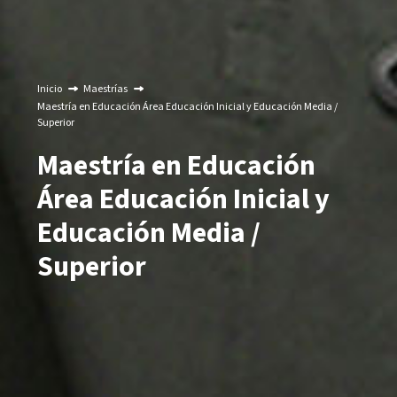
Inicio
Maestrías
Maestría en Educación Área Educación Inicial y Educación Media /
Superior
Maestría en Educación
Área Educación Inicial y
Educación Media /
Superior