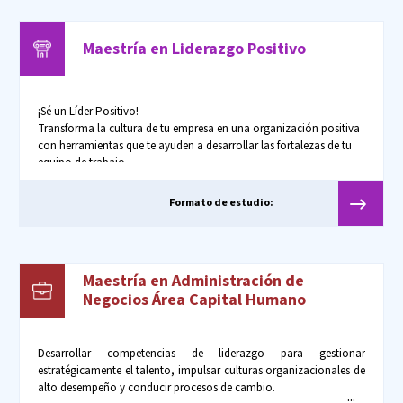
Maestría en
Liderazgo
Positivo
¡Sé un Líder Positivo!
Transforma la cultura de tu empresa en una organización positiva
con herramientas que te ayuden a desarrollar las fortalezas de tu
equipo de trabajo.
Formato de estudio:
Maestría en Administración de
Negocios Área Capital Humano
Desarrollar competencias de liderazgo para gestionar
estratégicamente el talento, impulsar culturas organizacionales de
alto desempeño y conducir procesos de cambio.