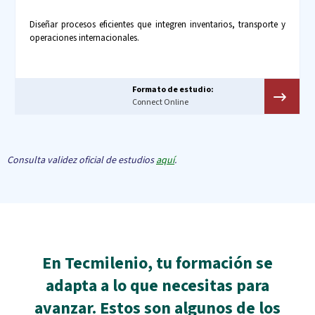
Diseñar procesos eficientes que integren inventarios, transporte y
operaciones internacionales.
Formato de estudio:
Connect Online
Consulta validez oficial de estudios
aquí
.
En Tecmilenio, tu formación se
adapta a lo que necesitas para
avanzar. Estos son algunos de los