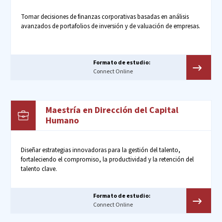
Tomar decisiones de finanzas corporativas basadas en análisis
avanzados de portafolios de inversión y de valuación de empresas.
Formato de estudio:
Connect Online
Maestría en Dirección del Capital
Humano
Diseñar estrategias innovadoras para la gestión del talento,
fortaleciendo el compromiso, la productividad y la retención del
talento clave.
Formato de estudio:
Connect Online