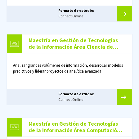
Formato de estudio:
Connect Online
Maestría en Gestión de Tecnologías
de la Información Área Ciencia de
Datos
Analizar grandes volúmenes de información, desarrollar modelos
predictivos y liderar proyectos de analítica avanzada.
Formato de estudio:
Connect Online
Maestría en Gestión de Tecnologías
de la Información Área Computación
en la Nube