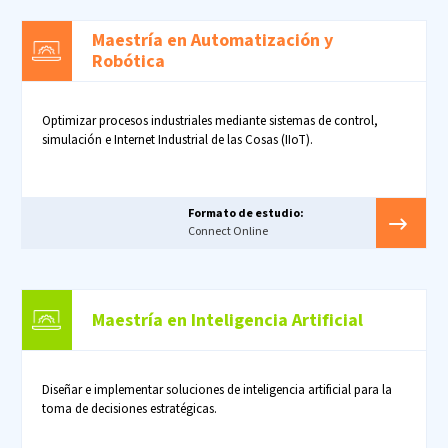
Maestría en Automatización y
Robótica
Optimizar procesos industriales mediante sistemas de control,
simulación e Internet Industrial de las Cosas (IIoT).
Formato de estudio:
Connect Online
Maestría en Inteligencia Artificial
Diseñar e implementar soluciones de inteligencia artificial para la
toma de decisiones estratégicas.