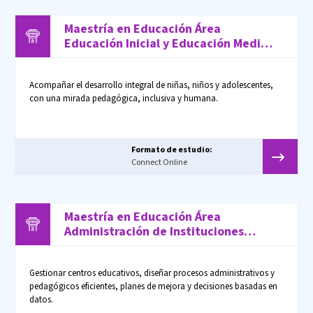
Maestría en Educación Área
Educación Inicial y Educación Media /
Superior
Acompañar el desarrollo integral de niñas, niños y adolescentes,
con una mirada pedagógica, inclusiva y humana.
Formato de estudio:
Connect Online
Maestría en Educación Área
Administración de Instituciones
Educativas
Gestionar centros educativos, diseñar procesos administrativos y
pedagógicos eficientes, planes de mejora y decisiones basadas en
datos.