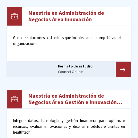
Maestría en Administración de
Negocios Área Innovación
Generar soluciones sostenibles que fortalezcan la competitividad
organizacional.​
Formato de estudio:
Connect Online
Maestría en Administración de
Negocios Área Gestión e Innovación
Sanitaria
Integrar datos, tecnología y gestión financiera para optimizar
recursos, evaluar innovaciones y diseñar modelos eficientes en
healthtech.