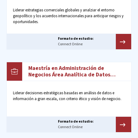
Liderar estrategias comerciales globales y analziar el entorno
geopolítico y los acuerdos internacionales para anticipar riesgos y
oportunidades.
Formato de estudio:
Connect Online
Maestría en Administración de
Negocios Área Analítica de Datos
Empresariales
Liderar decisiones estratégicas basadas en análisis de datos e
información a gran escala, con criterio ético y visión de negocio.
Formato de estudio:
Connect Online