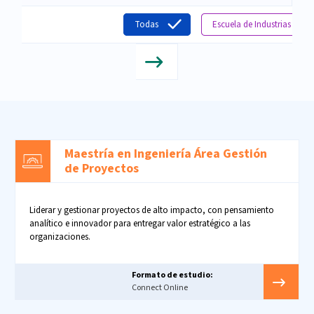
Todas
Escuela de Industrias Cre
Maestría en Ingeniería Área Gestión
de Proyectos
Liderar y gestionar proyectos de alto impacto, con pensamiento
analítico e innovador para entregar valor estratégico a las
organizaciones.
Formato de estudio:
Connect Online