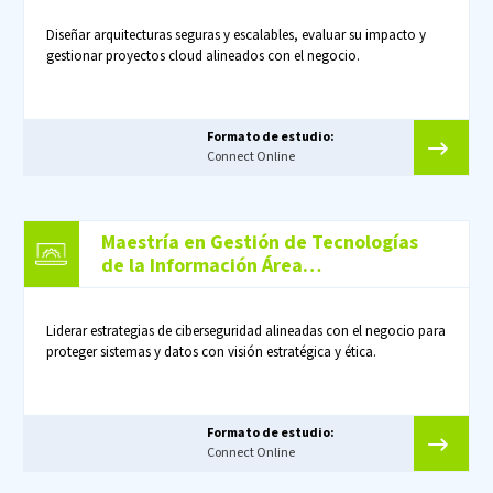
Diseñar arquitecturas seguras y escalables, evaluar su impacto y
gestionar proyectos cloud alineados con el negocio.
Formato de estudio:
Connect Online
Maestría en Gestión de Tecnologías
de la Información Área
Ciberseguridad
Liderar estrategias de ciberseguridad alineadas con el negocio para
proteger sistemas y datos con visión estratégica y ética.
Formato de estudio:
Connect Online