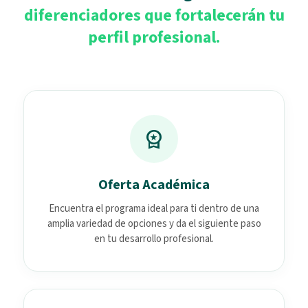
diferenciadores que fortalecerán tu
perfil profesional.
workspace_premium
Oferta Académica
Encuentra el programa ideal para ti dentro de una
amplia variedad de opciones y da el siguiente paso
en tu desarrollo profesional.