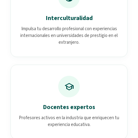
Interculturalidad
Impulsa tu desarrollo profesional con experiencias
internacionales en universidades de prestigio en el
extranjero.
school
Docentes expertos
Profesores activos en la industria que enriquecen tu
experiencia educativa.