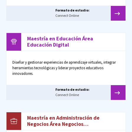
Formato de estudio:
Connect Online
Maestría en Educación Área
Educación Digital
Diseñar y gestionar experiencias de aprendizaje virtuales, integrar
herramientas tecnológicas y liderar proyectos educativos
innovadores.
Formato de estudio:
Connect Online
Maestría en Administración de
Negocios Área Negocios
Internacionales