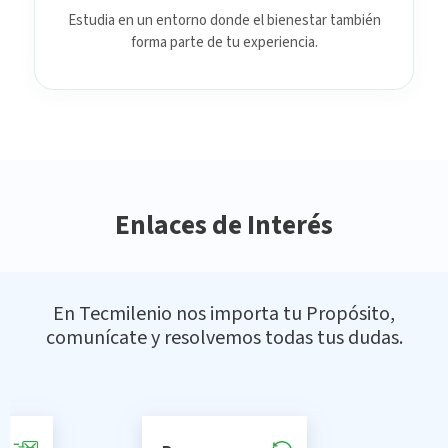
Estudia en un entorno donde el bienestar también
forma parte de tu experiencia.
Enlaces de Interés
En Tecmilenio nos importa tu Propósito,
comunícate y resolvemos todas tus dudas.