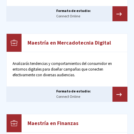
Formato de estudio:
Connect Online
Maestría en Mercadotecnia Digital
Analizarás tendencias y comportamientos del consumidor en
entornos digitales para diseñar campañas que conecten
efectivamente con diversas audiencias.
Formato de estudio:
Connect Online
Maestría en Finanzas