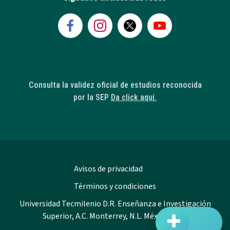
Consulta la validez oficial de estudios reconocida
por la SEP
Da click aquí.
Avisos de privacidad
Términos y condiciones
Universidad Tecmilenio D.R. Enseñanza e Investigación
Superior, A.C. Monterrey, N.L. México 2023.