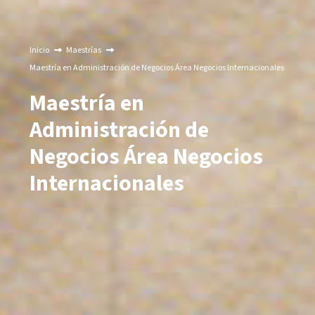
Inicio
Maestrías
Maestría en Administración de Negocios Área Negocios Internacionales
Maestría en
Administración de
Negocios Área Negocios
Internacionales