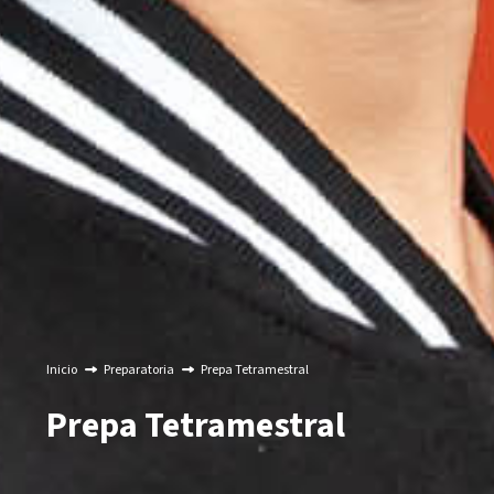
Inicio
Preparatoria
Prepa Tetramestral
Prepa Tetramestral