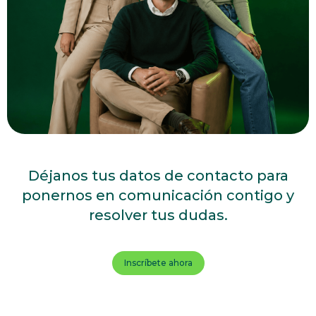
Déjanos tus datos de contacto para
ponernos en comunicación contigo y
resolver tus dudas.
Inscríbete ahora