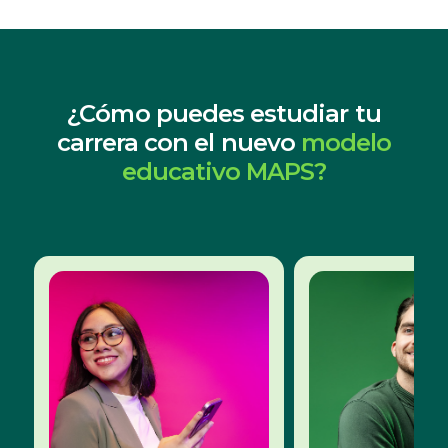
¿Cómo puedes estudiar tu
carrera con el nuevo
modelo
educativo MAPS?