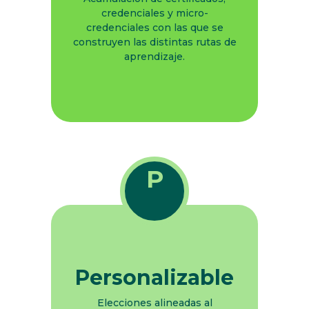
credenciales y micro-
credenciales con las que se
construyen las distintas rutas de
aprendizaje.
P
Personalizable
Elecciones alineadas al