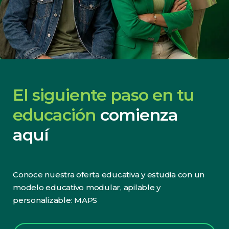
El siguiente paso en tu
educación
comienza
aquí
Conoce nuestra oferta educativa y estudia con un
modelo educativo modular, apilable y
personalizable: MAPS