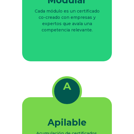
Modular
Cada módulo es un certificado
co-creado con empresas y
expertos que avala una
competencia relevante.
A
Apilable
Acumulación de certificados,