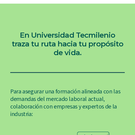
En Universidad Tecmilenio
traza tu ruta hacia tu propósito
de vida.
Para asegurar una formación alineada con las
demandas del mercado laboral actual,
colaboración con empresas y expertos de la
industria: