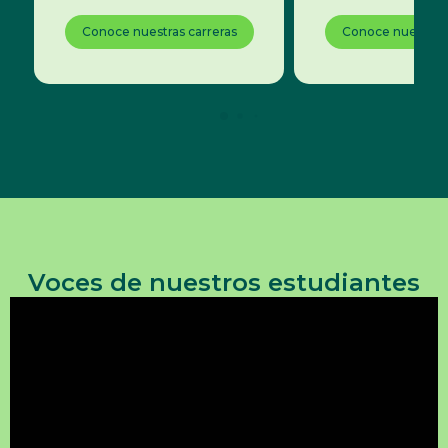
Conoce nuestras carreras
Conoce nuestras 
Voces de nuestros estudiantes