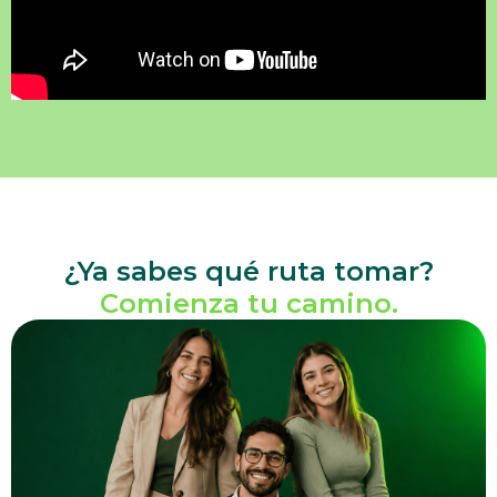
¿Ya sabes qué ruta tomar?
Comienza tu camino.