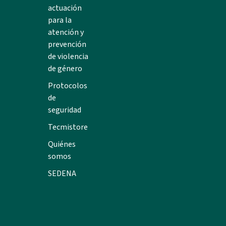
actuación
para la
atención y
prevención
de violencia
de género
Protocolos
de
seguridad
Tecmistore
Quiénes
somos
SEDENA