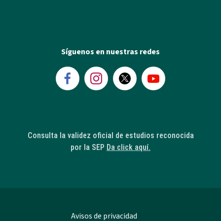
Síguenos en nuestras redes
Consulta la validez oficial de estudios reconocida
por la SEP
Da click aquí.
Avisos de privacidad