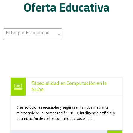
Oferta Educativa
Filtar por Escolaridad
Especialidad en Computación en la
Nube
Crea soluciones escalables y seguras en la nube mediante
microservicios, automatización CI/CD, inteligencia artificial y
optimización de costos con enfoque sostenible.