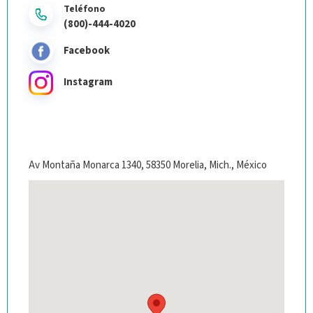
Teléfono
(800)-444-4020
Facebook
Instagram
Av Montaña Monarca 1340, 58350 Morelia, Mich., México