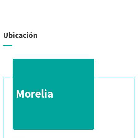
Ubicación
Morelia