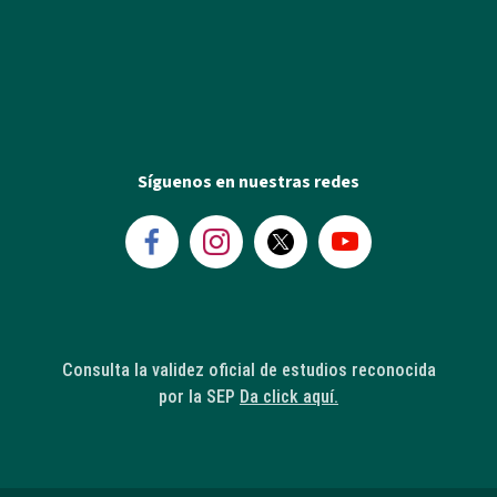
Síguenos en nuestras redes
Consulta la validez oficial de estudios reconocida
por la SEP
Da click aquí.