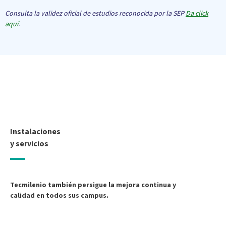
Consulta la validez oficial de estudios reconocida por la SEP
Da click
aquí
.
Instalaciones
y servicios
Tecmilenio también persigue la mejora continua y
calidad en todos sus campus.