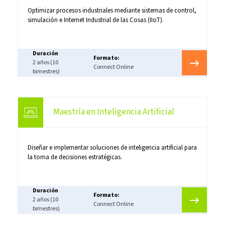
Optimizar procesos industriales mediante sistemas de control,
simulación e Internet Industrial de las Cosas (IIoT).
Duración
Formato:
2 años (10
Connect Online
bimestres)
Maestría en Inteligencia Artificial
Diseñar e implementar soluciones de inteligencia artificial para
la toma de decisiones estratégicas.
Duración
Formato:
2 años (10
Connect Online
bimestres)