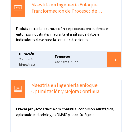
Maestría en Ingeniería Enfoque
Transformación de Procesos de
Manufactura
Podrás liderar la optimización de procesos productivos en
entornos industriales mediante el análisis de datos e
indicadores clave para la toma de decisiones.
Duración
Formato:
2 años (10
Connect Online
bimestres)
Maestría en Ingeniería enfoque
Optimización y Mejora Continua
Liderar proyectos de mejora continua, con visión estratégica,
aplicando metodologías DMAIC y Lean Six Sigma.