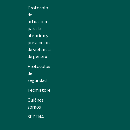
Protocolo
de
actuación
para la
atención y
prevención
de violencia
de género
Protocolos
de
seguridad
Tecmistore
Quiénes
somos
SEDENA