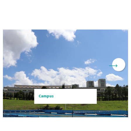
Campus