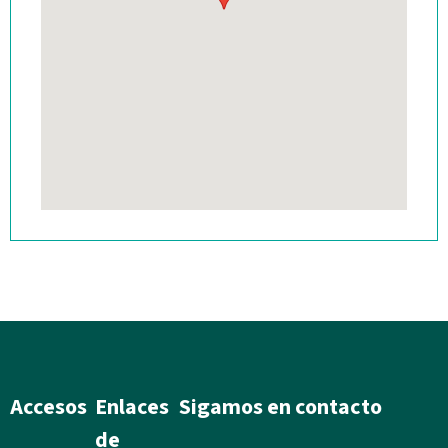
Accesos
Enlaces
Sigamos en contacto
de