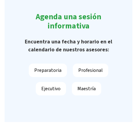
Agenda una sesión
informativa
Encuentra una fecha y horario en el
calendario de nuestros asesores:
Preparatoria
Profesional
Ejecutivo
Maestría