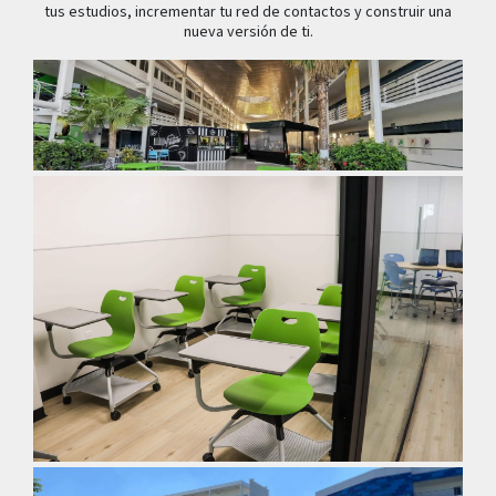
tus estudios, incrementar tu red de contactos y construir una
nueva versión de ti.