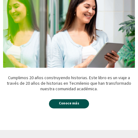
Cumplimos 20 años construyendo historias. Este libro es un viaje a
través de 20 años de historias en Tecmilenio que han transformado
nuestra comunidad académica.
Conoce más