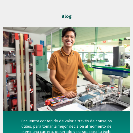
Blog
Encuentra contenido de valor a través de consejos
útiles, para tomar la mejor decisión al momento de
elegir una carrera, posgrado y cursos para tu éxito