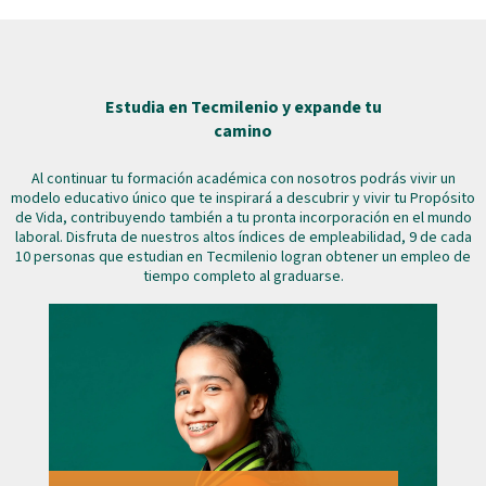
Estudia en Tecmilenio y expande tu
camino
Al continuar tu formación académica con nosotros podrás vivir un
modelo educativo único que te inspirará a descubrir y vivir tu Propósito
de Vida, contribuyendo también a tu pronta incorporación en el mundo
laboral. Disfruta de nuestros altos índices de empleabilidad, 9 de cada
10 personas que estudian en Tecmilenio logran obtener un empleo de
tiempo completo al graduarse.