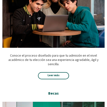
Conoce el proceso diseñado para que tu admisión en el nivel
académico de tu elección sea una experiencia agradable, ágil y
sencilla.
Leer más
Becas