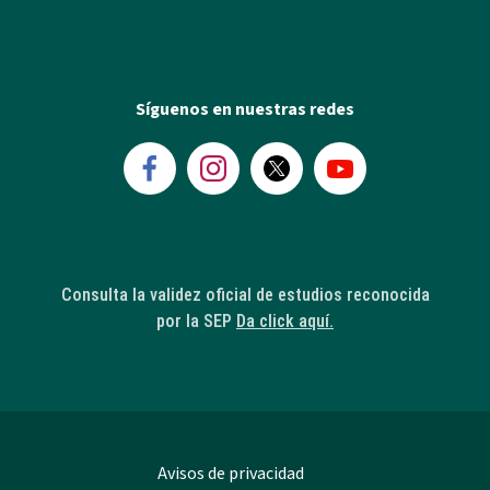
Síguenos en nuestras redes
Consulta la validez oficial de estudios reconocida
por la SEP
Da click aquí.
Avisos de privacidad