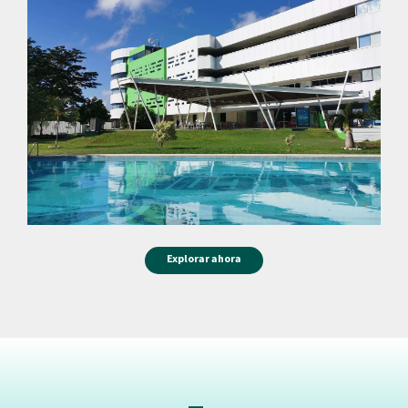
Explorar ahora