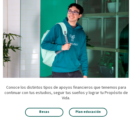
Conoce los distintos tipos de apoyos financieros que tenemos para
continuar con tus estudios, seguir tus sueños y lograr tu Propósito de
Vida.
Becas
Plan educación