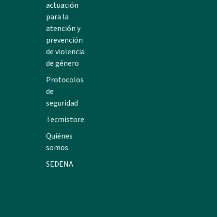
actuación
para la
atención y
prevención
de violencia
de género
Protocolos
de
seguridad
Tecmistore
Quiénes
somos
SEDENA