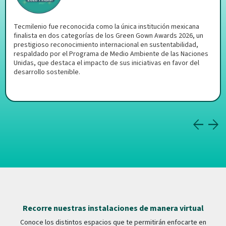
Tecmilenio fue reconocida como la única institución mexicana
finalista en dos categorías de los Green Gown Awards 2026, un
prestigioso reconocimiento internacional en sustentabilidad,
respaldado por el Programa de Medio Ambiente de las Naciones
Unidas, que destaca el impacto de sus iniciativas en favor del
desarrollo sostenible.
Recorre nuestras instalaciones de manera virtual
Conoce los distintos espacios que te permitirán enfocarte en