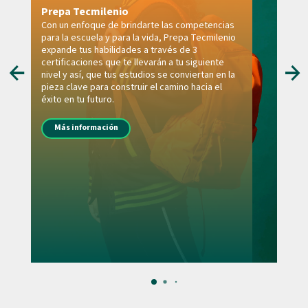
Prepa Tecmilenio
Con un enfoque de brindarte las competencias
para la escuela y para la vida, Prepa Tecmilenio
expande tus habilidades a través de 3
certificaciones que te llevarán a tu siguiente
nivel y así, que tus estudios se conviertan en la
pieza clave para construir el camino hacia el
éxito en tu futuro.
Más información