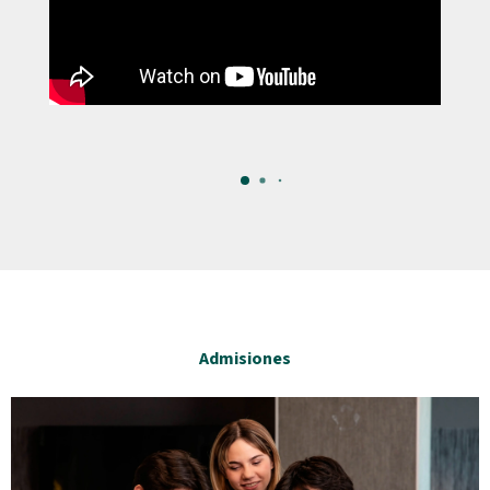
Admisiones