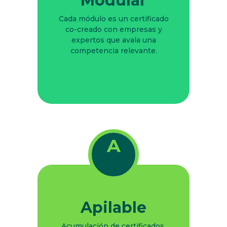
Modular
Cada módulo es un certificado
co-creado con empresas y
expertos que avala una
competencia relevante.
A
Apilable
Acumulación de certificados,