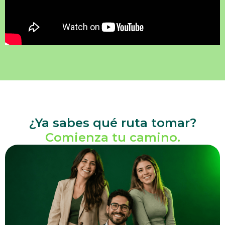
¿Ya sabes qué ruta tomar?
Comienza tu camino.