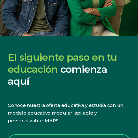
El siguiente paso en tu
educación
comienza
aquí
Conoce nuestra oferta educativa y estudia con un
modelo educativo modular, apilable y
personalizable: MAPS