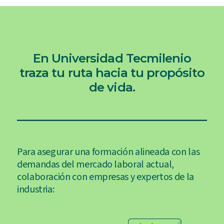
En Universidad Tecmilenio
traza tu ruta hacia tu propósito
de vida.
Para asegurar una formación alineada con las
demandas del mercado laboral actual,
colaboración con empresas y expertos de la
industria: