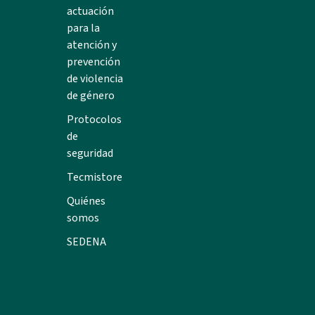
actuación
para la
atención y
prevención
de violencia
de género
Protocolos
de
seguridad
Tecmistore
Quiénes
somos
SEDENA