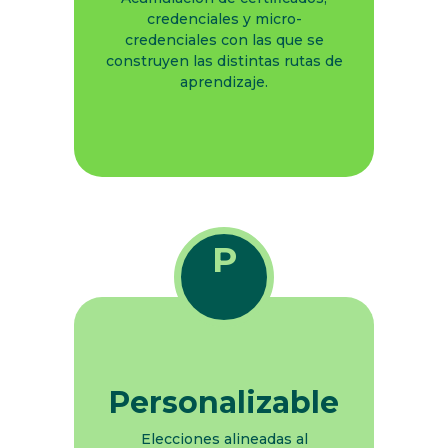
credenciales y micro-
credenciales con las que se
construyen las distintas rutas de
aprendizaje.
P
Personalizable
Elecciones alineadas al