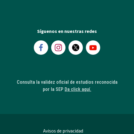
Síguenos en nuestras redes
Consulta la validez oficial de estudios reconocida
por la SEP
Da click aquí.
Avisos de privacidad