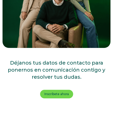
Déjanos tus datos de contacto para
ponernos en comunicación contigo y
resolver tus dudas.
Inscríbete ahora