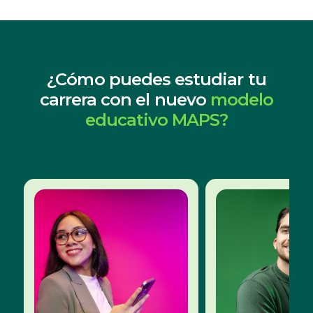
¿Cómo puedes estudiar tu
carrera con el nuevo
modelo
educativo MAPS?