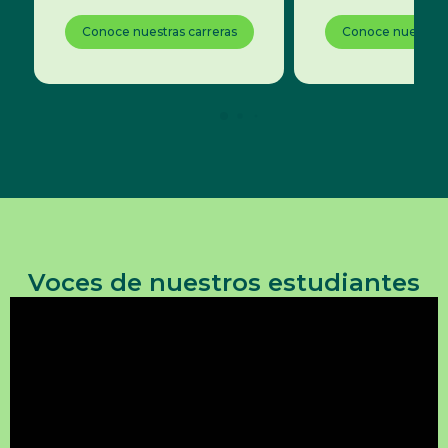
Conoce nuestras carreras
Conoce nuestras 
Voces de nuestros estudiantes