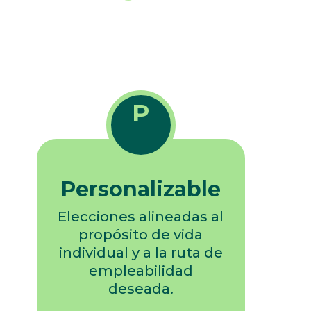
P
Personalizable
Elecciones alineadas al
propósito de vida
individual y a la ruta de
empleabilidad
deseada.