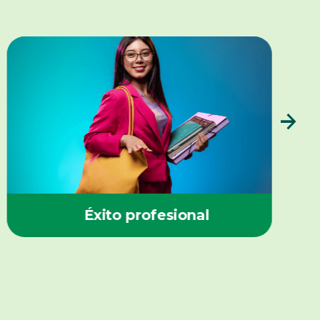
Éxito profesional