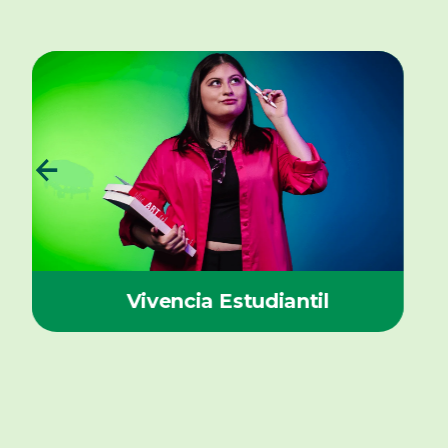
Vivencia Estudiantil