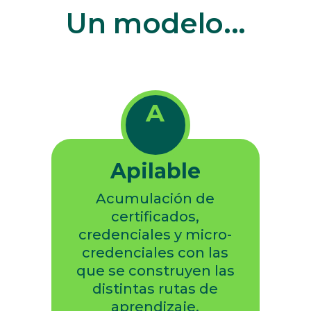
Un modelo...
A
Apilable
Acumulación de
certificados,
credenciales y micro-
credenciales con las
que se construyen las
distintas rutas de
aprendizaje.