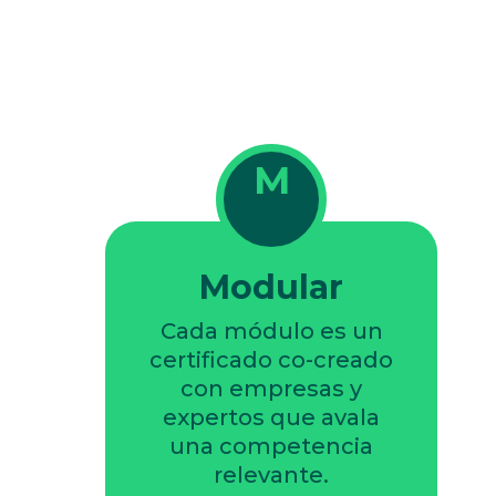
M
Modular
Cada módulo es un
certificado co-creado
con empresas y
expertos que avala
una competencia
relevante.