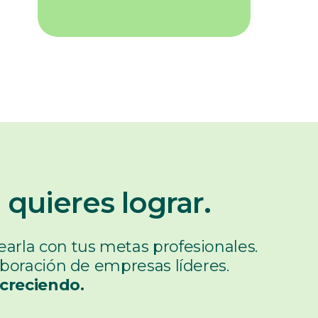
 quieres lograr.
arla con tus metas profesionales.
laboración de empresas líderes.
 creciendo.