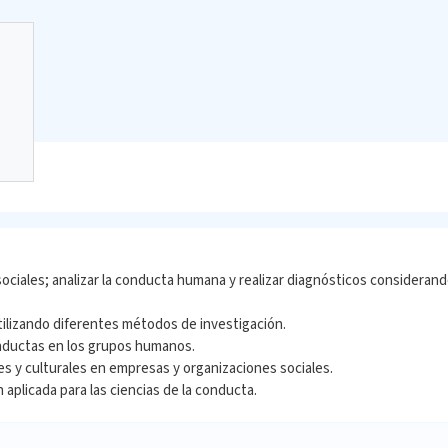
ociales; analizar la conducta humana y realizar diagnósticos considera
utilizando diferentes métodos de investigación.
conductas en los grupos humanos.
s y culturales en empresas y organizaciones sociales.
aplicada para las ciencias de la conducta.