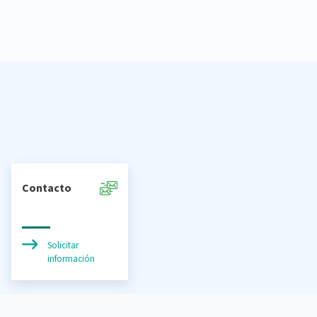
Contacto
Solicitar
información