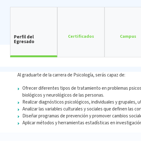
Certificados
Campus
Perfil del
Egresado
Al graduarte de la carrera de Psicología, serás capaz de:
Ofrecer diferentes tipos de tratamiento en problemas psicos
biológicos y neurológicos de las personas.
Realizar diagnósticos psicológicos, individuales y grupales, 
Analizar las variables culturales y sociales que definen las 
Diseñar programas de prevención y promover cambios sociale
Aplicar métodos y herramientas estadísticas en investigación 