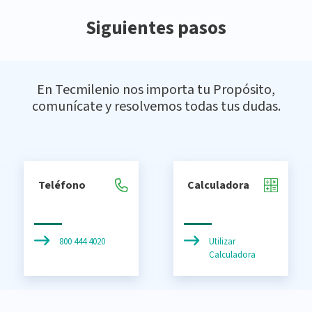
Siguientes pasos
En Tecmilenio nos importa tu Propósito,
comunícate y resolvemos todas tus dudas.
Teléfono
Calculadora
800 444 4020
Utilizar
Calculadora