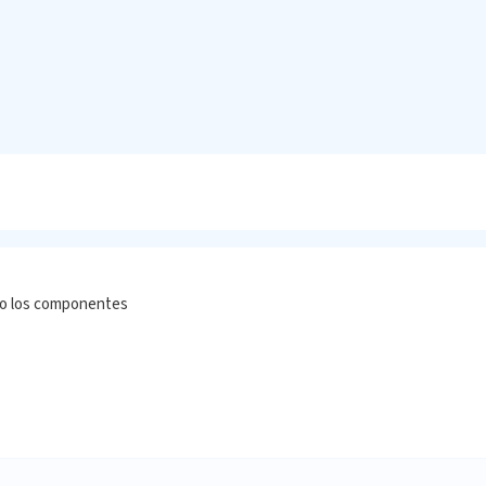
ndo los componentes