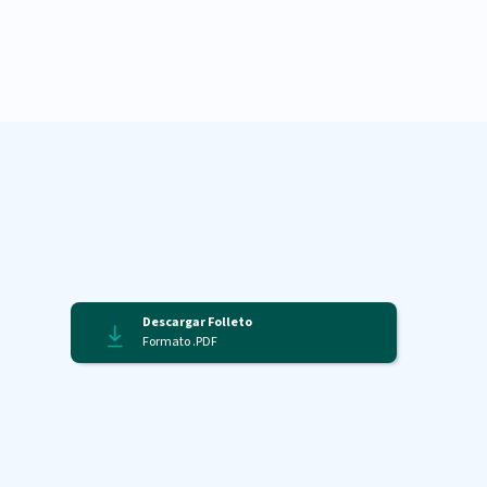
Descargar Folleto
Formato .PDF