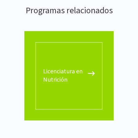
Programas relacionados
Licenciatura en
Nutrición