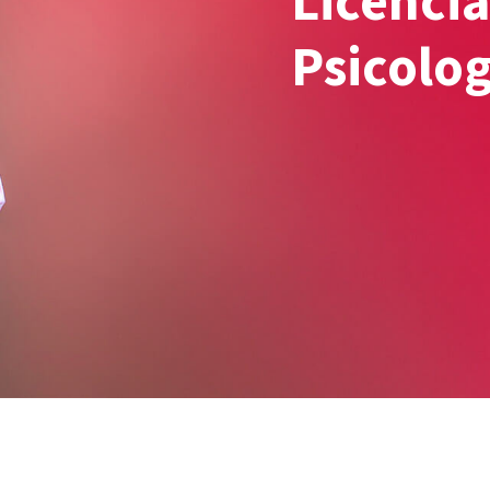
Licencia
Psicolog