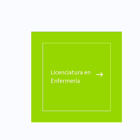
Licenciatura en
Enfermería