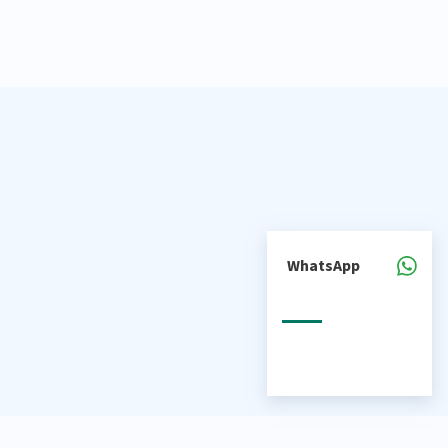
WhatsApp