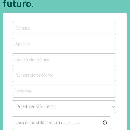
futuro.