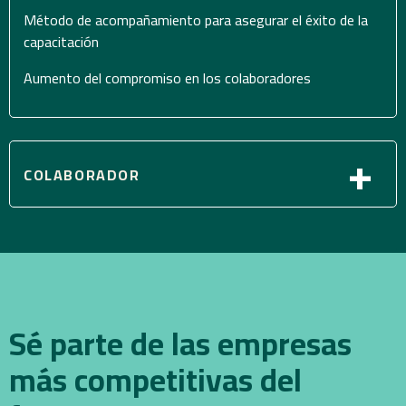
Método de acompañamiento para asegurar el éxito de la
capacitación
Aumento del compromiso en los colaboradores
+
COLABORADOR
Sé parte de las empresas
más competitivas del