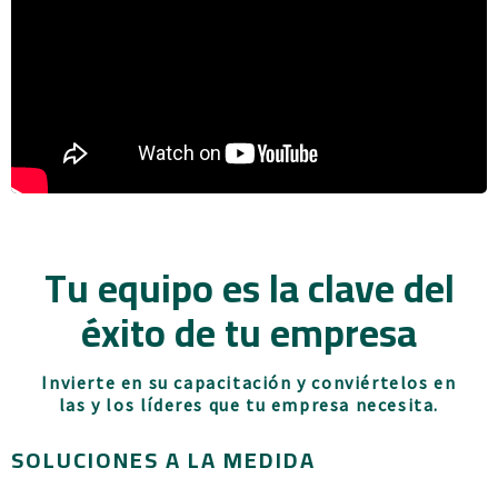
Tu equipo es la clave del
éxito de tu empresa
Invierte en su capacitación y conviértelos en
las y los líderes que tu empresa necesita.
SOLUCIONES A LA MEDIDA