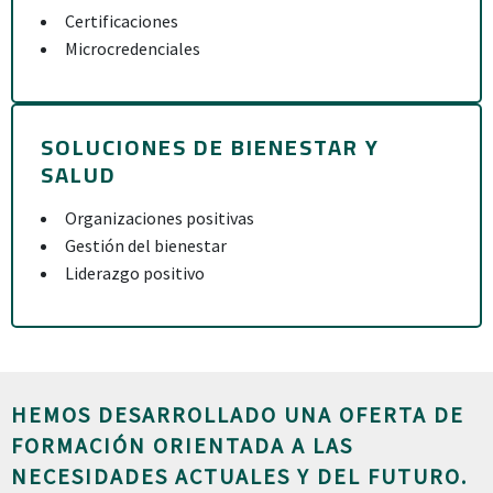
Certificaciones
Microcredenciales
SOLUCIONES DE BIENESTAR Y
SALUD
Organizaciones positivas
Gestión del bienestar
Liderazgo positivo
HEMOS DESARROLLADO UNA OFERTA DE
FORMACIÓN ORIENTADA A LAS
NECESIDADES ACTUALES Y DEL FUTURO.