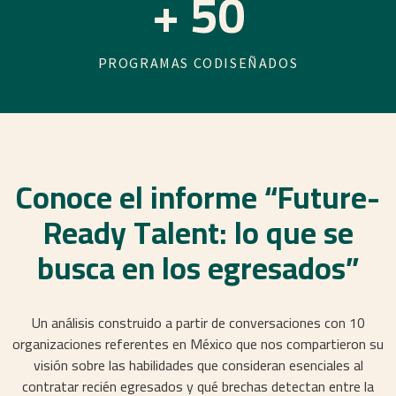
+
50
PROGRAMAS CODISEÑADOS
Conoce el informe “Future-
Ready Talent: lo que se
busca en los egresados”
Un análisis construido a partir de conversaciones con 10
organizaciones referentes en México que nos compartieron su
visión sobre las habilidades que consideran esenciales al
contratar recién egresados y qué brechas detectan entre la