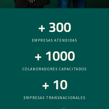
+
300
EMPRESAS ATENDIDAS
+
1000
COLABORADORES CAPACITADOS
+
10
EMPRESAS TRANSNACIONALES