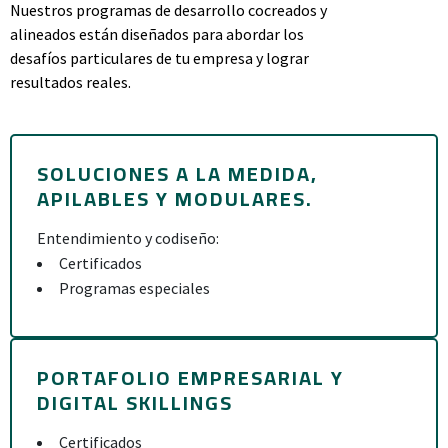
Nuestros programas de desarrollo cocreados y
alineados están diseñados para abordar los
desafíos particulares de tu empresa y lograr
resultados reales.
SOLUCIONES A LA MEDIDA,
APILABLES Y MODULARES.
Entendimiento y codiseño:
Certificados
Programas especiales
PORTAFOLIO EMPRESARIAL Y
DIGITAL SKILLINGS
Certificados