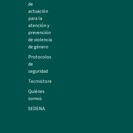
de
actuación
para la
atención y
prevención
de violencia
de género
Protocolos
de
seguridad
Tecmistore
Quiénes
somos
SEDENA