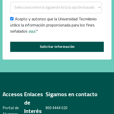
Acepto y autorizo que la Universidad Tecmilenio
utilice la información proporcionada para los fines
señalados
aquí
.
*
Accesos
Enlaces
Sigamos en contacto
de
Portal de
800 4444 020
Interés
Alumnos