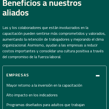
Beneficios a nuestros
aliados
Las y los colaboradores que están involucrados en la
capacitación pueden sentirse más comprometidos y valorados,
aumentando la retención de trabajadores y mejorando el clima
organizacional. Asimismo, ayudan a las empresas a reducir
costos importantes y consolidar una cultura positiva a través
del compromiso de la fuerza laboral.
-
EMPRESAS
Mayor retorno a la inversión en la capacitación
Alto impacto en los indicadores
Programas diseñados para adultos que trabajan