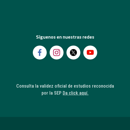
Síguenos en nuestras redes
Consulta la validez oficial de estudios reconocida
por la SEP
Da click aquí.