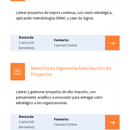
Liderar proyectos de mejora continua, con visión estratégica,
aplicando metodologías DMAIC y Lean Six Sigma.
Duración
Formato:
2 años (10
Connect Online
bimestres)
Maestría en Ingeniería Área Gestión de
Proyectos
Liderar y gestionar proyectos de alto impacto, con
pensamiento analítico e innovador para entregar valor
estratégico a las organizaciones.
Duración
Formato:
2 años (10
Connect Online
bimestres)