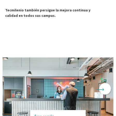
Tecmilenio también persigue la mejora continua y
calidad en todos sus campus.