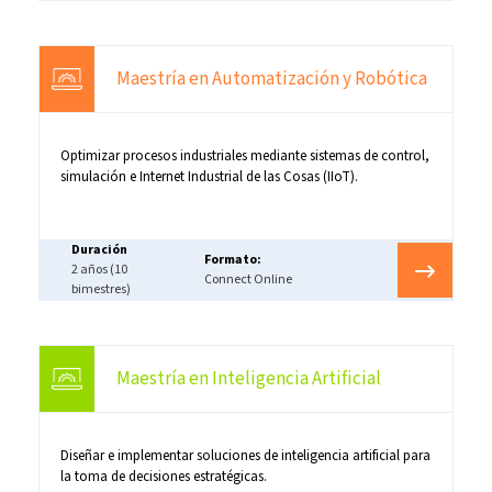
Maestría en Automatización y Robótica
Optimizar procesos industriales mediante sistemas de control,
simulación e Internet Industrial de las Cosas (IIoT).
Duración
Formato:
2 años (10
Connect Online
bimestres)
Maestría en Inteligencia Artificial
Diseñar e implementar soluciones de inteligencia artificial para
la toma de decisiones estratégicas.