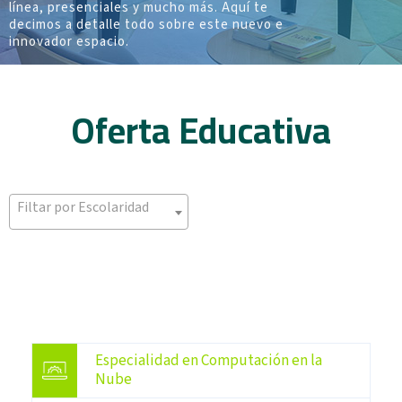
línea, presenciales y mucho más. Aquí te
decimos a detalle todo sobre este nuevo e
innovador espacio.
Oferta Educativa
Filtar por Escolaridad
Especialidad en Computación en la
Nube