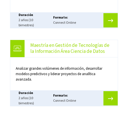
Duración
Formato:
2 años (10
Connect Online
bimestres)
Maestría en Gestión de Tecnologías de
la Información Área Ciencia de Datos
Analizar grandes volúmenes de información, desarrollar
modelos predictivos y liderar proyectos de analítica
avanzada.
Duración
Formato:
2 años (10
Connect Online
bimestres)