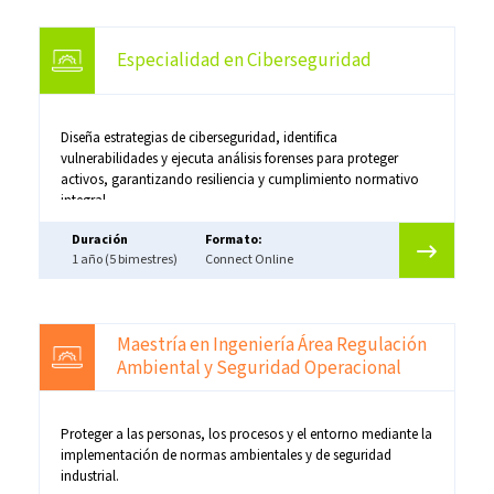
Especialidad en Ciberseguridad
Diseña estrategias de ciberseguridad, identifica
vulnerabilidades y ejecuta análisis forenses para proteger
activos, garantizando resiliencia y cumplimiento normativo
integral.
Duración
Formato:
1 año (5 bimestres)
Connect Online
Maestría en Ingeniería Área Regulación
Ambiental y Seguridad Operacional
Proteger a las personas, los procesos y el entorno mediante la
implementación de normas ambientales y de seguridad
industrial.