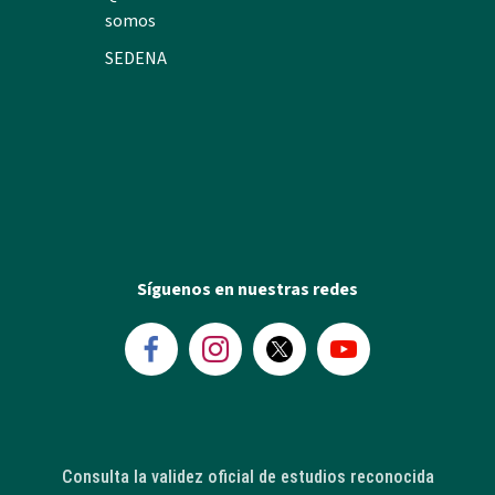
somos
SEDENA
Síguenos en nuestras redes
Consulta la validez oficial de estudios reconocida