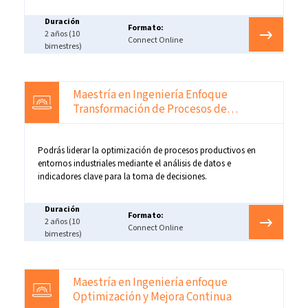
Duración
Formato:
2 años (10
Connect Online
bimestres)
Maestría en Ingeniería Enfoque
Transformación de Procesos de
Manufactura
Podrás liderar la optimización de procesos productivos en
entornos industriales mediante el análisis de datos e
indicadores clave para la toma de decisiones.
Duración
Formato:
2 años (10
Connect Online
bimestres)
Maestría en Ingeniería enfoque
Optimización y Mejora Continua