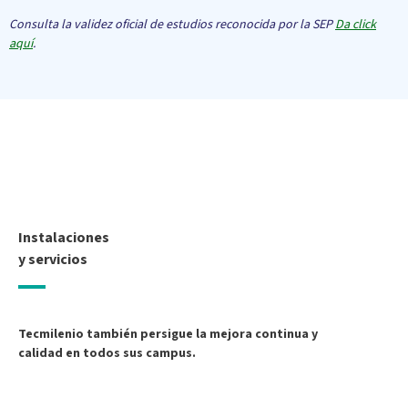
Consulta la validez oficial de estudios reconocida por la SEP
Da click
aquí
.
Instalaciones
y servicios
Tecmilenio también persigue la mejora continua y
calidad en todos sus campus.