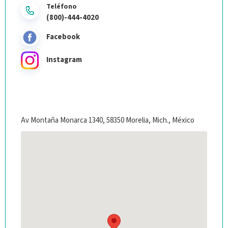
Teléfono
(800)-444-4020
Facebook
Instagram
Av Montaña Monarca 1340, 58350 Morelia, Mich., México