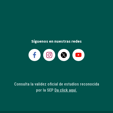
Síguenos en nuestras redes
Consulta la validez oficial de estudios reconocida
por la SEP
Da click aquí.