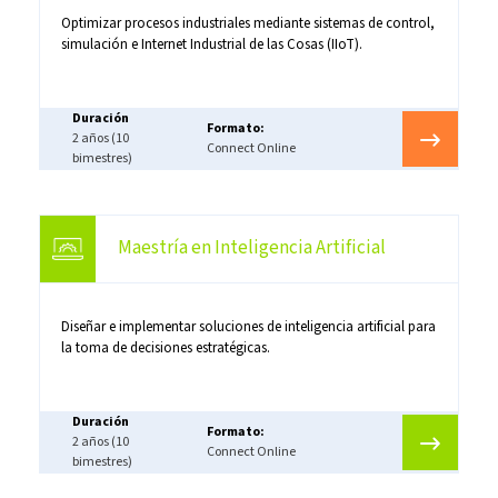
Optimizar procesos industriales mediante sistemas de control,
simulación e Internet Industrial de las Cosas (IIoT).
Duración
Formato:
2 años (10
Connect Online
bimestres)
Maestría en Inteligencia Artificial
Diseñar e implementar soluciones de inteligencia artificial para
la toma de decisiones estratégicas.
Duración
Formato:
2 años (10
Connect Online
bimestres)