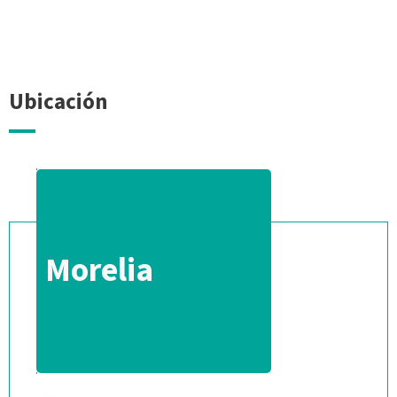
Ubicación
Morelia