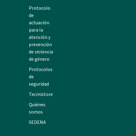
Protocolo
de
actuación
para la
atención y
prevención
de violencia
de género
Protocolos
de
seguridad
Tecmistore
Quiénes
somos
SEDENA