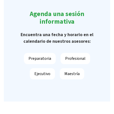
Agenda una sesión
informativa
Encuentra una fecha y horario en el
calendario de nuestros asesores:
Preparatoria
Profesional
Ejecutivo
Maestría