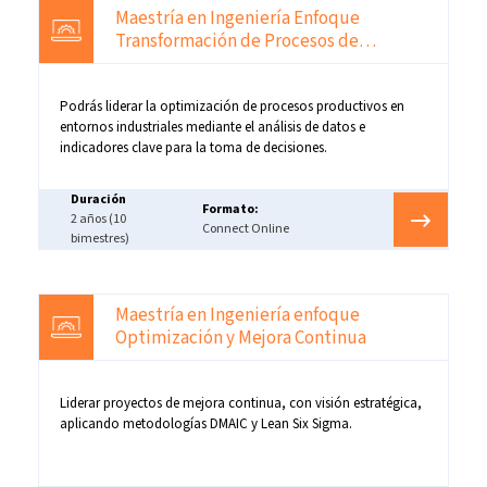
Maestría en Ingeniería Enfoque
Transformación de Procesos de
Manufactura
Podrás liderar la optimización de procesos productivos en
entornos industriales mediante el análisis de datos e
indicadores clave para la toma de decisiones.
Duración
Formato:
2 años (10
Connect Online
bimestres)
Maestría en Ingeniería enfoque
Optimización y Mejora Continua
Liderar proyectos de mejora continua, con visión estratégica,
aplicando metodologías DMAIC y Lean Six Sigma.