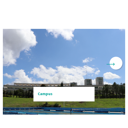
Campus