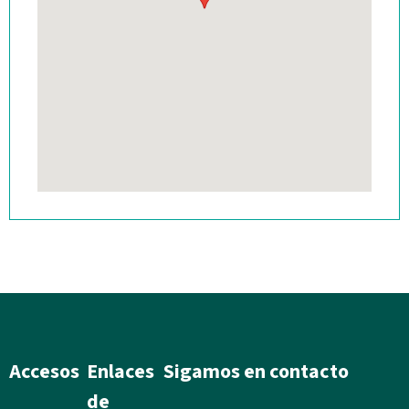
Accesos
Enlaces
Sigamos en contacto
de