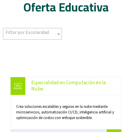
Oferta Educativa
Filtar por Escolaridad
Especialidad en Computación en la
Nube
Crea soluciones escalables y seguras en la nube mediante
microservicios, automatización CI/CD, inteligencia artificial y
optimización de costos con enfoque sostenible.