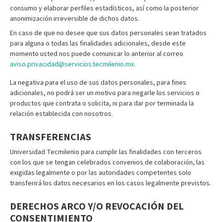
consumo y elaborar perfiles estadísticos, así como la posterior
anonimización irreversible de dichos datos.
En caso de que no desee que sus datos personales sean tratados
para alguna o todas las finalidades adicionales, desde este
momento usted nos puede comunicar lo anterior al correo
aviso.privacidad@servicios.tecmilenio.mx
.
La negativa para el uso de sus datos personales, para fines
adicionales, no podrá ser un motivo para negarle los servicios o
productos que contrata o solicita, ni para dar por terminada la
relación establecida con nosotros.
TRANSFERENCIAS
Universidad Tecmilenio para cumplir las finalidades con terceros
con los que se tengan celebrados convenios de colaboración, las
exigidas legalmente o por las autoridades competentes solo
transferirá los datos necesarios en los casos legalmente previstos.
DERECHOS ARCO Y/O REVOCACIÓN DEL
CONSENTIMIENTO