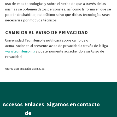
uso de esas tecnologías y sobre el hecho de que a través de las
mismas se obtienen datos personales, así como la forma en que se
podrán deshabilitar, esto último salvo que dichas tecnologías sean
necesarias por motivos técnicos
CAMBIOS AL AVISO DE PRIVACIDAD
Universidad Tecmilenio le notificará sobre cambios o
actualizaciones al presente aviso de privacidad a través de la liga
www.tecmilenio.mx
y posteriormente accediendo a su Aviso de
Privacidad.
Última actualización: abril 2026.
Accesos
Enlaces
Sigamos en contacto
de