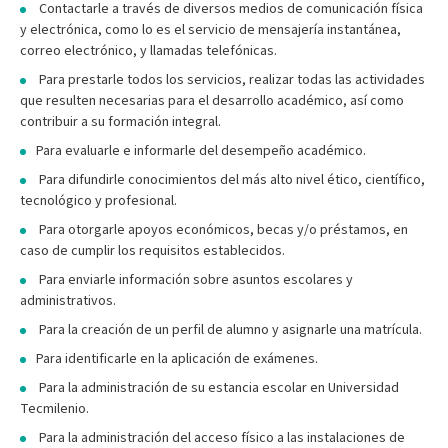
Contactarle a través de diversos medios de comunicación física
y electrónica, como lo es el servicio de mensajería instantánea,
correo electrónico, y llamadas telefónicas.
Para prestarle todos los servicios, realizar todas las actividades
que resulten necesarias para el desarrollo académico, así como
contribuir a su formación integral.
Para evaluarle e informarle del desempeño académico.
Para difundirle conocimientos del más alto nivel ético, científico,
tecnológico y profesional.
Para otorgarle apoyos económicos, becas y/o préstamos, en
caso de cumplir los requisitos establecidos.
Para enviarle información sobre asuntos escolares y
administrativos.
Para la creación de un perfil de alumno y asignarle una matrícula.
Para identificarle en la aplicación de exámenes.
Para la administración de su estancia escolar en Universidad
Tecmilenio.
Para la administración del acceso físico a las instalaciones de