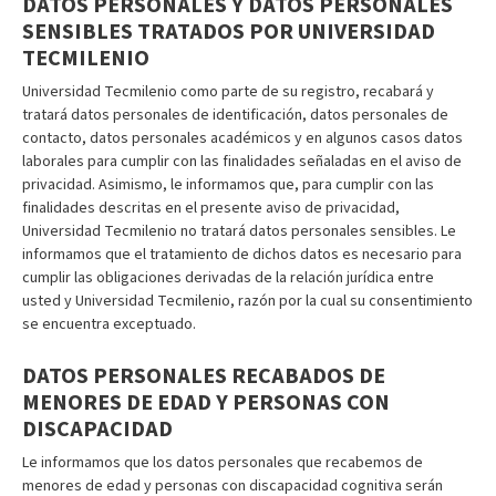
DATOS PERSONALES Y DATOS PERSONALES
SENSIBLES TRATADOS POR UNIVERSIDAD
TECMILENIO
Universidad Tecmilenio como parte de su registro, recabará y
tratará datos personales de identificación, datos personales de
contacto, datos personales académicos y en algunos casos datos
laborales para cumplir con las finalidades señaladas en el aviso de
privacidad. Asimismo, le informamos que, para cumplir con las
finalidades descritas en el presente aviso de privacidad,
Universidad Tecmilenio no tratará datos personales sensibles. Le
informamos que el tratamiento de dichos datos es necesario para
cumplir las obligaciones derivadas de la relación jurídica entre
usted y Universidad Tecmilenio, razón por la cual su consentimiento
se encuentra exceptuado.
DATOS PERSONALES RECABADOS DE
MENORES DE EDAD Y PERSONAS CON
DISCAPACIDAD
Le informamos que los datos personales que recabemos de
menores de edad y personas con discapacidad cognitiva serán