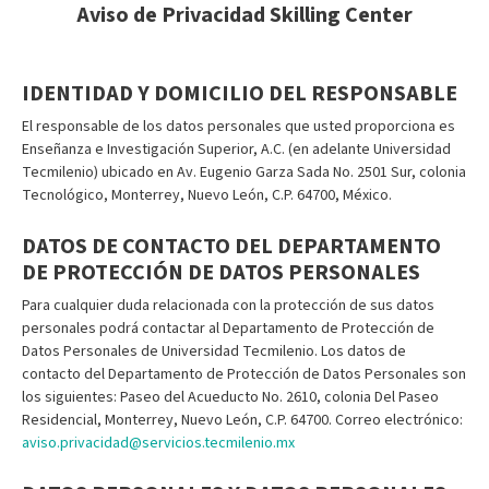
Aviso de Privacidad Skilling Center
IDENTIDAD Y DOMICILIO DEL RESPONSABLE
El responsable de los datos personales que usted proporciona es
Enseñanza e Investigación Superior, A.C. (en adelante Universidad
Tecmilenio) ubicado en Av. Eugenio Garza Sada No. 2501 Sur, colonia
Tecnológico, Monterrey, Nuevo León, C.P. 64700, México.
DATOS DE CONTACTO DEL DEPARTAMENTO
DE PROTECCIÓN DE DATOS PERSONALES
Para cualquier duda relacionada con la protección de sus datos
personales podrá contactar al Departamento de Protección de
Datos Personales de Universidad Tecmilenio. Los datos de
contacto del Departamento de Protección de Datos Personales son
los siguientes: Paseo del Acueducto No. 2610, colonia Del Paseo
Residencial, Monterrey, Nuevo León, C.P. 64700. Correo electrónico:
aviso.privacidad@servicios.tecmilenio.mx