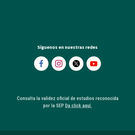
Síguenos en nuestras redes
Consulta la validez oficial de estudios reconocida
por la SEP
Da click aquí.