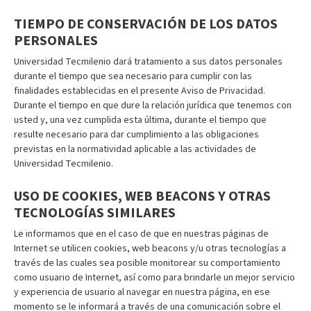
TIEMPO DE CONSERVACIÓN DE LOS DATOS
PERSONALES
Universidad Tecmilenio dará tratamiento a sus datos personales
durante el tiempo que sea necesario para cumplir con las
finalidades establecidas en el presente Aviso de Privacidad.
Durante el tiempo en que dure la relación jurídica que tenemos con
usted y, una vez cumplida esta última, durante el tiempo que
resulte necesario para dar cumplimiento a las obligaciones
previstas en la normatividad aplicable a las actividades de
Universidad Tecmilenio.
USO DE COOKIES, WEB BEACONS Y OTRAS
TECNOLOGÍAS SIMILARES
Le informamos que en el caso de que en nuestras páginas de
Internet se utilicen cookies, web beacons y/u otras tecnologías a
través de las cuales sea posible monitorear su comportamiento
como usuario de Internet, así como para brindarle un mejor servicio
y experiencia de usuario al navegar en nuestra página, en ese
momento se le informará a través de una comunicación sobre el