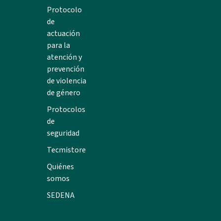
Protocolo
de
actuación
para la
atención y
prevención
de violencia
de género
Protocolos
de
seguridad
Tecmistore
Quiénes
somos
SEDENA