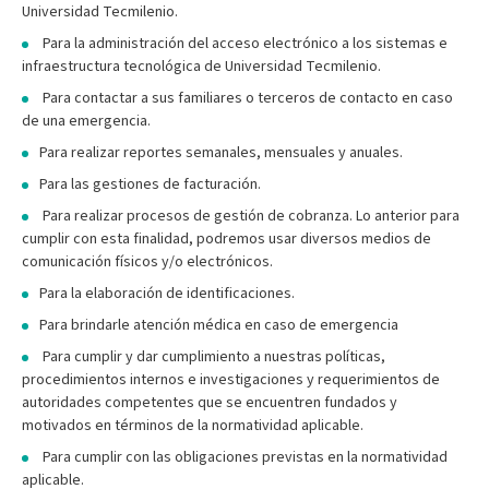
Universidad Tecmilenio.
Para la administración del acceso electrónico a los sistemas e
infraestructura tecnológica de Universidad Tecmilenio.
Para contactar a sus familiares o terceros de contacto en caso
de una emergencia.
Para realizar reportes semanales, mensuales y anuales.
Para las gestiones de facturación.
Para realizar procesos de gestión de cobranza. Lo anterior para
cumplir con esta finalidad, podremos usar diversos medios de
comunicación físicos y/o electrónicos.
Para la elaboración de identificaciones.
Para brindarle atención médica en caso de emergencia
Para cumplir y dar cumplimiento a nuestras políticas,
procedimientos internos e investigaciones y requerimientos de
autoridades competentes que se encuentren fundados y
motivados en términos de la normatividad aplicable.
Para cumplir con las obligaciones previstas en la normatividad
aplicable.