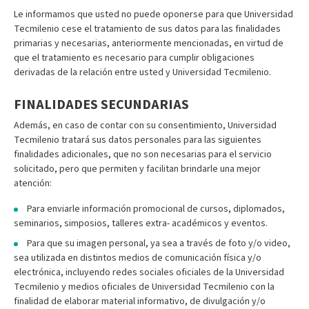
Le informamos que usted no puede oponerse para que Universidad
Tecmilenio cese el tratamiento de sus datos para las finalidades
primarias y necesarias, anteriormente mencionadas, en virtud de
que el tratamiento es necesario para cumplir obligaciones
derivadas de la relación entre usted y Universidad Tecmilenio.
FINALIDADES SECUNDARIAS
Además, en caso de contar con su consentimiento, Universidad
Tecmilenio tratará sus datos personales para las siguientes
finalidades adicionales, que no son necesarias para el servicio
solicitado, pero que permiten y facilitan brindarle una mejor
atención:
Para enviarle información promocional de cursos, diplomados,
seminarios, simposios, talleres extra- académicos y eventos.
Para que su imagen personal, ya sea a través de foto y/o video,
sea utilizada en distintos medios de comunicación física y/o
electrónica, incluyendo redes sociales oficiales de la Universidad
Tecmilenio y medios oficiales de Universidad Tecmilenio con la
finalidad de elaborar material informativo, de divulgación y/o