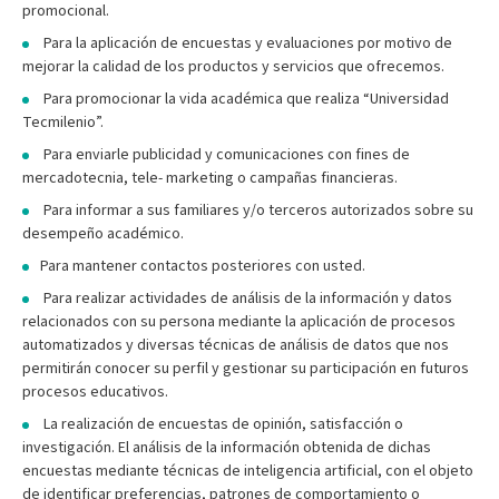
promocional.
Para la aplicación de encuestas y evaluaciones por motivo de
mejorar la calidad de los productos y servicios que ofrecemos.
Para promocionar la vida académica que realiza “Universidad
Tecmilenio”.
Para enviarle publicidad y comunicaciones con fines de
mercadotecnia, tele- marketing o campañas financieras.
Para informar a sus familiares y/o terceros autorizados sobre su
desempeño académico.
Para mantener contactos posteriores con usted.
Para realizar actividades de análisis de la información y datos
relacionados con su persona mediante la aplicación de procesos
automatizados y diversas técnicas de análisis de datos que nos
permitirán conocer su perfil y gestionar su participación en futuros
procesos educativos.
La realización de encuestas de opinión, satisfacción o
investigación. El análisis de la información obtenida de dichas
encuestas mediante técnicas de inteligencia artificial, con el objeto
de identificar preferencias, patrones de comportamiento o