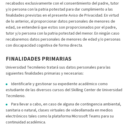
recabados exclusivamente con el consentimiento del padre, tutor
y/o persona con la patria potestad para dar cumplimiento a las
finalidades previstas en el presente Aviso de Privacidad. En virtud
de lo anterior, al proporcionar datos personales de menores de
edad, se entenderá que estos son proporcionados por el padre,
tutor y/o persona con la patria potestad del menor. En ningún caso
recabaremos datos personales de menores de edad y/o personas
con discapacidad cognitiva de forma directa.
FINALIDADES PRIMARIAS
Universidad Tecmilenio tratará sus datos personales para las
siguientes finalidades primarias y necesarias:
Identificarle y gestionar su expediente académico como
estudiante de las diversos cursos del Skilling Center de Universidad
Tecmilenio.
Para llevar a cabo, en caso de alguna de contingencia ambiental,
sanitaria o natural, clases virtuales de videollamada en medios
electrónicos tales como la plataforma Microsoft Teams para su
continuidad académica.